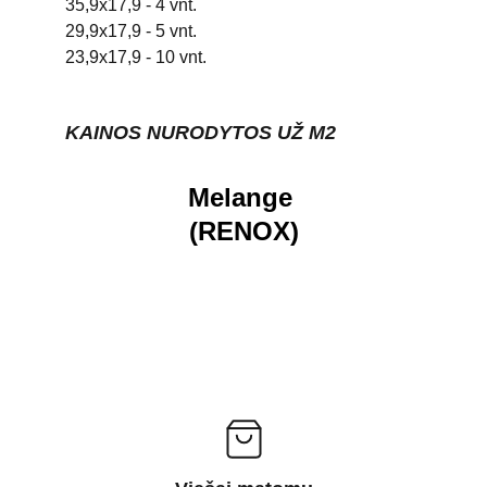
35,9x17,9 - 4 vnt.
29,9x17,9 - 5 vnt.
23,9x17,9 - 10 vnt.
KAINOS NURODYTOS UŽ M2
Melange 
(RENOX)