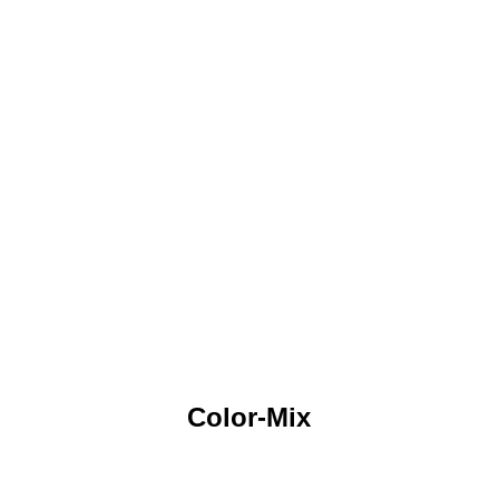
Color-Mix