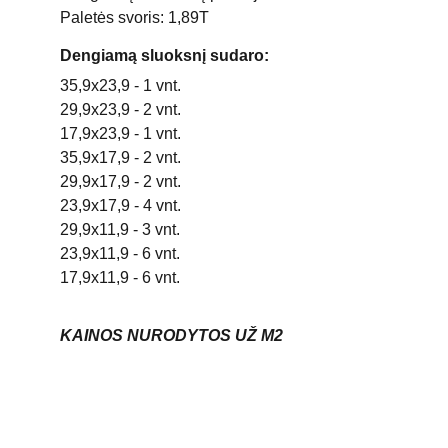
Paletės svoris: 1,89T
Dengiamą sluoksnį sudaro:
35,9x23,9 - 1 vnt.
29,9x23,9 - 2 vnt.
17,9x23,9 - 1 vnt.
35,9x17,9 - 2 vnt.
29,9x17,9 - 2 vnt.
23,9x17,9 - 4 vnt.
29,9x11,9 - 3 vnt.
23,9x11,9 - 6 vnt.
17,9x11,9 - 6 vnt.
KAINOS NURODYTOS UŽ M2